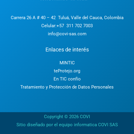
Carrera 26 A # 40 – 42 Tuluá, Valle del Cauca, Colombia
Celular:+57
311 702 7003
info@covi-sas.com
Enlaces de interés
MINTIC
teProtejo.org
En TIC confío
Tratamiento y Protección de Datos Personales
Copyright © 2026 COVI
Sitio diseñado por el equipo informatica COVI SAS