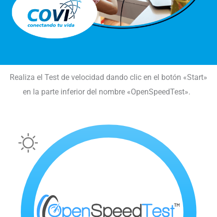
Realiza el Test de velocidad dando clic en el botón «Start»
en la parte inferior del nombre «OpenSpeedTest».