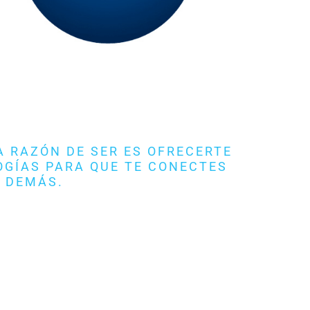
 RAZÓN DE SER ES OFRECERTE
GÍAS PARA QUE TE CONECTES
 DEMÁS.