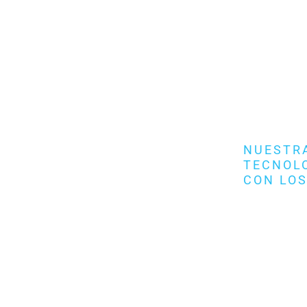
NUESTRA
TECNOLO
CON LOS