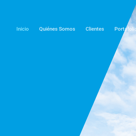
Inicio
Quiénes Somos
Clientes
Portafoli