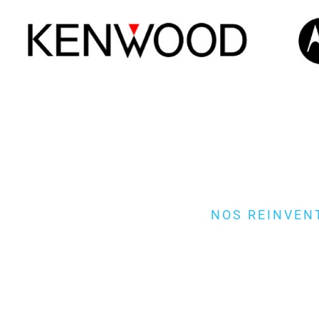
NOS REINVEN