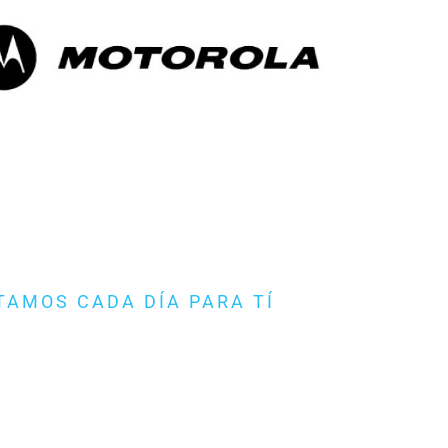
TAMOS CADA DÍA PARA TÍ